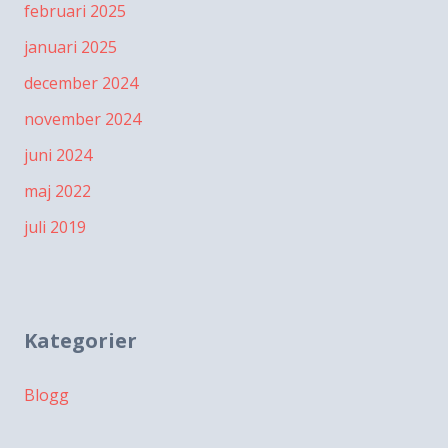
februari 2025
januari 2025
december 2024
november 2024
juni 2024
maj 2022
juli 2019
Kategorier
Blogg