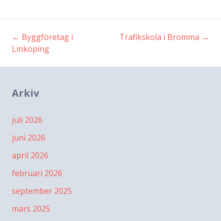
←
Byggföretag i
Trafikskola i Bromma
→
Inläggsnavigering
Linköping
Arkiv
juli 2026
juni 2026
april 2026
februari 2026
september 2025
mars 2025