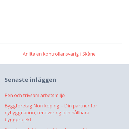
Anlita en kontrollansvarig i Skåne
→
Senaste inläggen
Ren och trivsam arbetsmiljö
Byggföretag Norrköping – Din partner för
nybyggnation, renovering och hållbara
byggprojekt